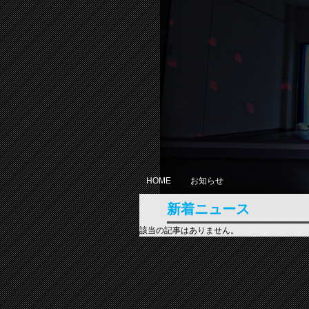
HOME
お知らせ
新着ニュース
該当の記事はありません。