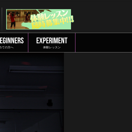
BEGINNERS
EXPERIMENT
めての方へ
体験レッスン