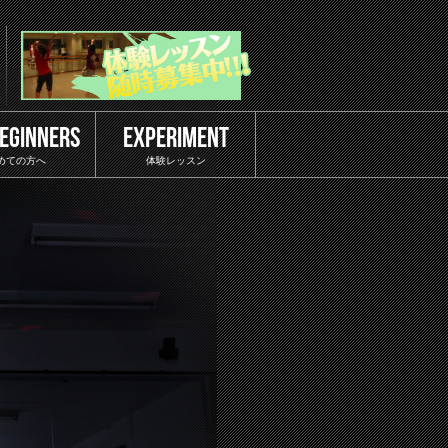
BEGINNERS
EXPERIMENT
めての方へ
体験レッスン