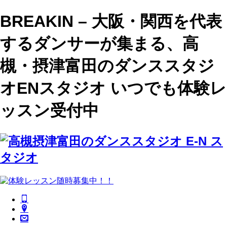
BREAKIN – 大阪・関西を代表
するダンサーが集まる、高
槻・摂津富田のダンススタジ
オENスタジオ いつでも体験レ
ッスン受付中