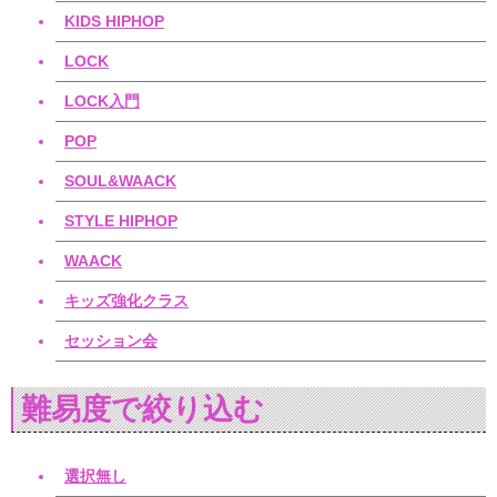
KIDS HIPHOP
LOCK
LOCK入門
POP
SOUL&WAACK
STYLE HIPHOP
WAACK
キッズ強化クラス
セッション会
難易度で絞り込む
選択無し