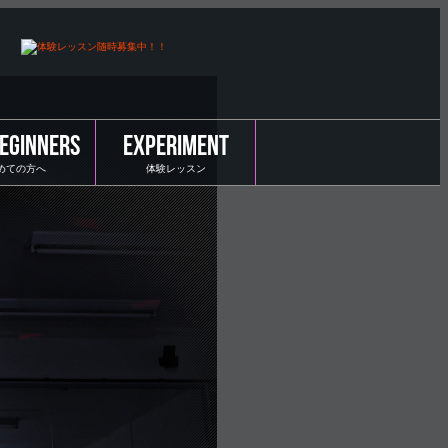
BEGINNERS
EXPERIMENT
めての方へ
体験レッスン