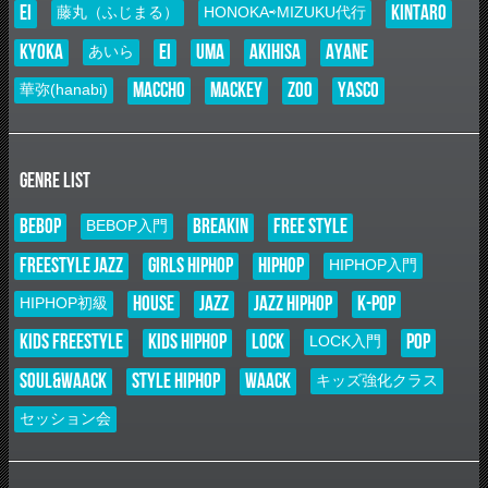
EI
KINTARO
藤丸（ふじまる）
HONOKA⇨MIZUKU代行
お知らせ
未分類
kyoka
EI
UMA
AKIHISA
AYANE
あいら
謹賀新年
新年あけましておめでとうございます 旧年中は大変お世話になり 誠
MACCHO
MACKEY
ZOO
YASCO
華弥(hanabi)
に有難うございました 本年も一つずつの「縁」を大切に ダンスを通じ
て沢山の笑顔と感動をクリエイトして参りますので 本年も変わらず
ご指導ご鞭撻のほど 宜しく…
2025.11.07
GENRE LIST
NEW LESSON
お知らせ
BEBOP
BREAKIN
FREE STYLE
BEBOP入門
未分類
NEW LESSON スタート！！
FREESTYLE JAZZ
GIRLS HIPHOP
HIPHOP
HIPHOP入門
POPの要素を取り入れた独自のHIPHOPスタイル「KANNA」による、
キッズ（中学生まで）を対象としたクラスがスタート致します！ お申
HOUSE
JAZZ
JAZZ HIPHOP
K-POP
HIPHOP初級
し込み先着７名様に、11/29、12/6の２回分のチケットプレゼント！ 本
日（11…
KIDS FREESTYLE
KIDS HIPHOP
LOCK
POP
LOCK入門
2025.11.01
SOUL&WAACK
STYLE HIPHOP
WAACK
キッズ強化クラス
E–Nニュース
お知らせ
セッション会
未分類
E-Nハロウィンダンスコンテスト結果発表！！
２０２５年E-Nハロウィンダンスコンテスト！！ 個性豊かな９作品のエ
ントリーを頂きました！ どの作品も趣向が凝らされており、それぞれ