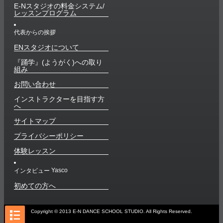
E-Nスタジオの料金システム/
レッスンプログラム
代表からの挨拶
ENスタジオについて
『踊学』(ようがく)への取り
組み
お問い合わせ
インストラクターを目指す方
へ
サイトマップ
プライバシーポリシー
体験レッスン
Yasco
インタビュー
初めての方へ
Copyright © 2013 E-N DANCE SCHOOL STUDIO. All Rights Reserved.