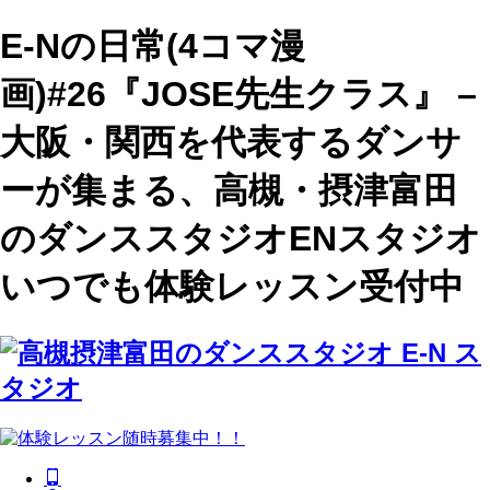
E-Nの日常(4コマ漫
画)#26『JOSE先生クラス』 –
大阪・関西を代表するダンサ
ーが集まる、高槻・摂津富田
のダンススタジオENスタジオ
いつでも体験レッスン受付中