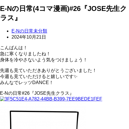
E-Nの日常(4コマ漫画)#26『JOSE先生ク
ラス』
E-Nの日常
未分類
2024年10月21日
こんばんは！
急に寒くなりましたね！
身体を冷やさないよう気をつけましょう！
先週も見ていただきありがとうございました！
今週も見ていただけると嬉しいです✨
みんなでレッツDANCE！
E-Nの日常#26『JOSE先生クラス』