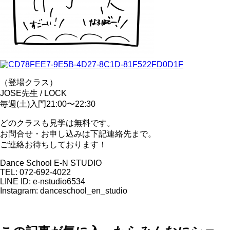
（登場クラス）
JOSE先生 / LOCK
毎週(土)入門21:00〜22:30
どのクラスも見学は無料です。
お問合せ・お申し込みは下記連絡先まで。
ご連絡お待ちしております！
Dance School E-N STUDIO
TEL: 072-692-4022
LINE ID: e-nstudio6534
Instagram: danceschool_en_studio