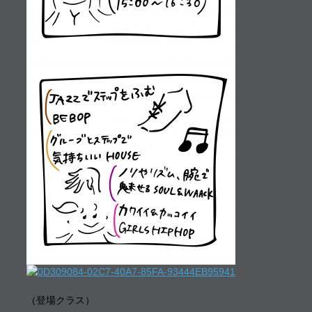
（登場クラス）