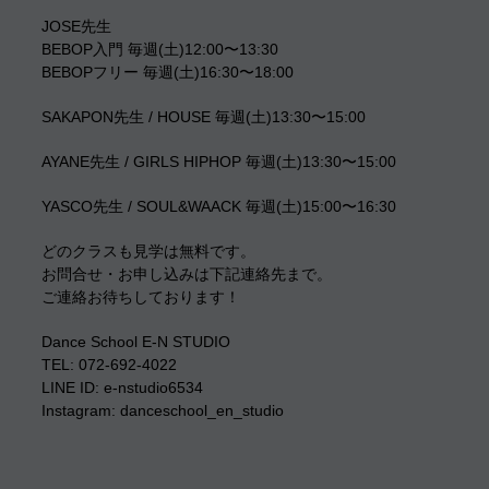
JOSE先生
BEBOP入門 毎週(土)12:00〜13:30
BEBOPフリー 毎週(土)16:30〜18:00
SAKAPON先生 / HOUSE 毎週(土)13:30〜15:00
AYANE先生 / GIRLS HIPHOP 毎週(土)13:30〜15:00
YASCO先生 / SOUL&WAACK 毎週(土)15:00〜16:30
どのクラスも見学は無料です。
お問合せ・お申し込みは下記連絡先まで。
ご連絡お待ちしております！
Dance School E-N STUDIO
TEL: 072-692-4022
LINE ID: e-nstudio6534
Instagram: danceschool_en_studio