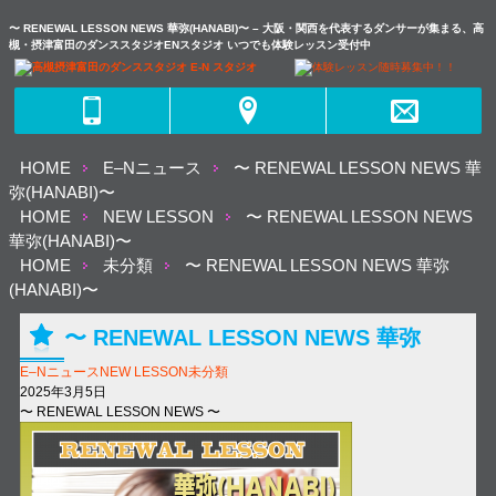
〜 RENEWAL LESSON NEWS 華弥(HANABI)〜 – 大阪・関西を代表するダンサーが集まる、高
槻・摂津富田のダンススタジオENスタジオ いつでも体験レッスン受付中
HOME
E–Nニュース
〜 RENEWAL LESSON NEWS 華
弥(HANABI)〜
HOME
NEW LESSON
〜 RENEWAL LESSON NEWS
華弥(HANABI)〜
HOME
未分類
〜 RENEWAL LESSON NEWS 華弥
(HANABI)〜
〜 RENEWAL LESSON NEWS 華弥
E–Nニュース
NEW LESSON
未分類
(HANABI)〜
2025年3月5日
〜 RENEWAL LESSON NEWS 〜