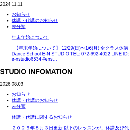
2024.11.11
お知らせ
休講・代講のお知らせ
未分類
年末年始について
【年末年始について】 12/29(日)〜1/6(月) 全クラス休講
Dance School E-N STUDIO TEL: 072-692-4022 LINE ID:
e-nstudio6534 #ens…
STUDIO INFOMATION
2026.08.03
お知らせ
休講・代講のお知らせ
未分類
休講・代講に関するお知らせ
２０２６年８月３日更新 以下のレッスンが、休講及び代