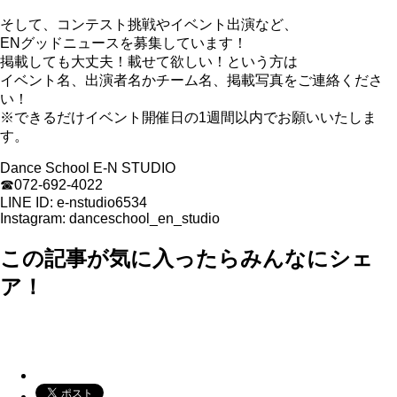
そして、コンテスト挑戦やイベント出演など、
ENグッドニュースを募集しています！
掲載しても大丈夫！載せて欲しい！という方は
イベント名、出演者名かチーム名、掲載写真をご連絡くださ
い！
※できるだけイベント開催日の1週間以内でお願いいたしま
す。
Dance School E-N STUDIO
☎︎072-692-4022
LINE ID: e-nstudio6534
Instagram: danceschool_en_studio
この記事が気に入ったらみんなにシェ
ア！