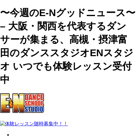
〜今週のE-Nグッドニュース〜
– 大阪・関西を代表するダン
サーが集まる、高槻・摂津富
田のダンススタジオENスタジ
オ いつでも体験レッスン受付
中