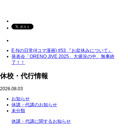
E-Nの日常(4コマ漫画) #53 『お盆休みについて』
発表会「ORENO JIVE 2025」大盛況の中、無事終
了！！
休校・代行情報
2026.08.03
お知らせ
休講・代講のお知らせ
未分類
休講・代講に関するお知らせ