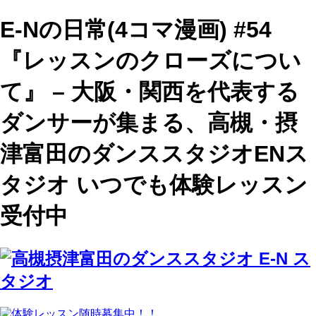
E-Nの日常(4コマ漫画) #54
『レッスンのクローズについ
て』 – 大阪・関西を代表する
ダンサーが集まる、高槻・摂
津富田のダンススタジオENス
タジオ いつでも体験レッスン
受付中