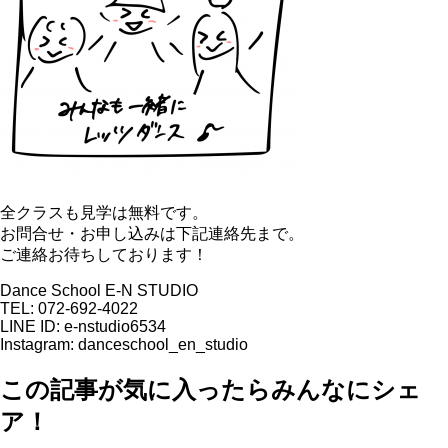
全クラスも見学は無料です。
お問合せ・お申し込みは下記連絡先まで。
ご連絡お待ちしております！
Dance School E-N STUDIO
TEL: 072-692-4022
LINE ID: e-nstudio6534
Instagram: danceschool_en_studio
この記事が気に入ったらみんなにシェ
ア！