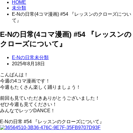
HOME
未分類
E-Nの日常(4コマ漫画) #54 『レッスンのクローズについ
て』
E-Nの日常(4コマ漫画) #54 『レッスンの
クローズについて』
E-Nの日常
未分類
2025年8月18日
こんばんは！
今週の4コマ漫画です！
今週もたくさん楽しく踊りましょう！
前回も見ていただきありがとうございました！
ぜひ今週も見てください！
みんなでレッツDANCE！
E-Nの日常 #54 『レッスンのクローズについて』