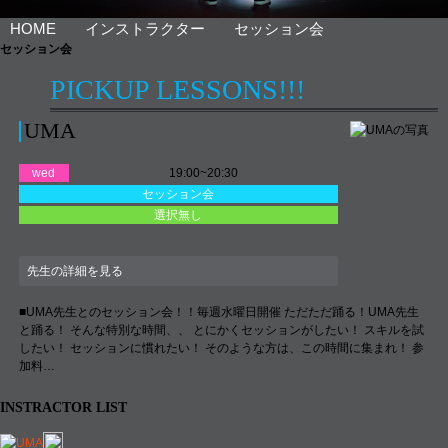
HOME
インストラクター
セッション会
セッション会
PICKUP LESSONS!!!
UMA
wed
19:00~20:30
セッション会
選択無し
先生の詳細を見る
■UMA先生とのセッション会！！毎週水曜日開催 ただただ踊る！UMA先生
と踊る！ そんな特別な時間、、 とにかくセッションがしたい！ スキルを試
したい！ セッションに慣れたい！ そのような方は、この時間に集まれ！ 参
加料…
INSTRACTOR LIST