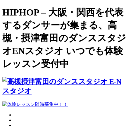
HIPHOP – 大阪・関西を代表
するダンサーが集まる、高
槻・摂津富田のダンススタジ
オENスタジオ いつでも体験
レッスン受付中