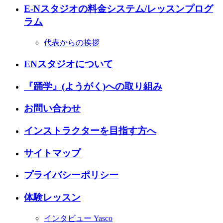
E-Nスタジオの料金システム/レッスンプログ
ラム
代表からの挨拶
ENスタジオについて
『踊学』(ようがく)への取り組み
お問い合わせ
インストラクターを目指す方へ
サイトマップ
プライバシーポリシー
体験レッスン
インタビュー
Yasco