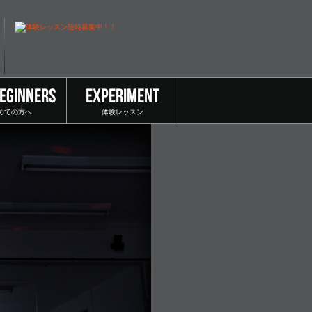
BEGINNERS
EXPERIMENT
めての方へ
体験レッスン