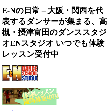
E-Nの日常 – 大阪・関西を代
表するダンサーが集まる、高
槻・摂津富田のダンススタジ
オENスタジオ いつでも体験
レッスン受付中