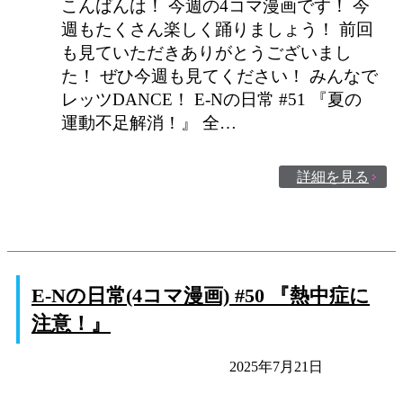
こんばんは！ 今週の4コマ漫画です！ 今
週もたくさん楽しく踊りましょう！ 前回
も見ていただきありがとうございまし
た！ ぜひ今週も見てください！ みんなで
レッツDANCE！ E-Nの日常 #51 『夏の
運動不足解消！』 全…
詳細を見る
E-Nの日常(4コマ漫画) #50 『熱中症に
注意！』
E-Nの日常
未分類
2025年7月21日