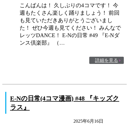
こんばんは！ 久しぶりの4コマです！ 今
週もたくさん楽しく踊りましょう！ 前回
も見ていただきありがとうございまし
た！ ぜひ今週も見てください！ みんなで
レッツDANCE！ E-Nの日常 #49 『E-Nダ
ンス倶楽部』 （…
詳細を見る
E-Nの日常(4コマ漫画) #48 『キッズク
ラス』
E-Nの日常
未分類
2025年6月16日