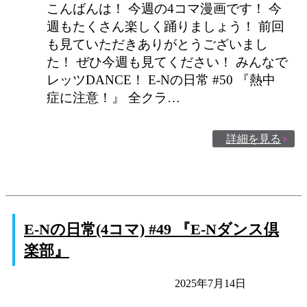
こんばんは！ 今週の4コマ漫画です！ 今
週もたくさん楽しく踊りましょう！ 前回
も見ていただきありがとうございまし
た！ ぜひ今週も見てください！ みんなで
レッツDANCE！ E-Nの日常 #50 『熱中
症に注意！』 全クラ…
詳細を見る
E-Nの日常(4コマ) #49 『E-Nダンス倶
楽部』
E-Nの日常
未分類
2025年7月14日