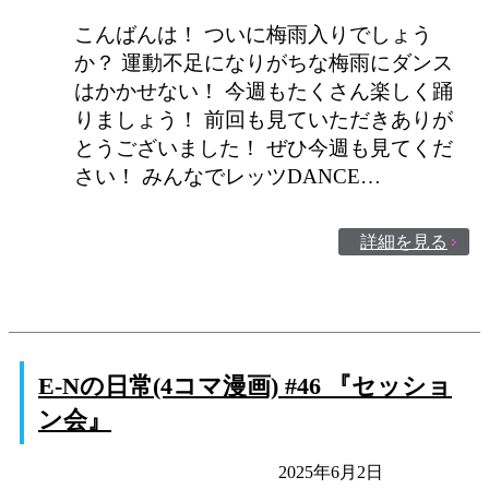
こんばんは！ ついに梅雨入りでしょう
か？ 運動不足になりがちな梅雨にダンス
はかかせない！ 今週もたくさん楽しく踊
りましょう！ 前回も見ていただきありが
とうございました！ ぜひ今週も見てくだ
さい！ みんなでレッツDANCE…
詳細を見る
E-Nの日常(4コマ漫画) #46 『セッショ
ン会』
E-Nの日常
未分類
2025年6月2日