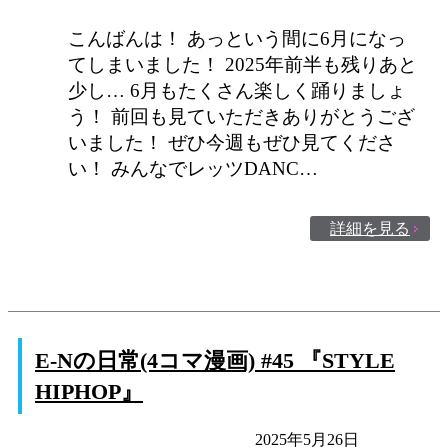
こんばんは！ あっという間に6月になっ
てしまいました！ 2025年前半も残りあと
少し… 6月もたくさん楽しく踊りましょ
う！ 前回も見ていただきありがとうござ
いました！ ぜひ今週もぜひ見てくださ
い！ みんなでレッツDANC…
詳細を見る
E-Nの日常(4コマ漫画) #45 『STYLE
HIPHOP』
E-Nの日常
未分類
2025年5月26日