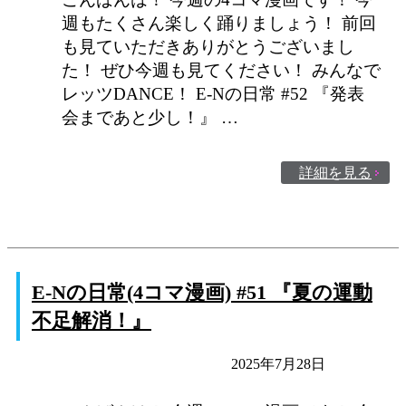
週もたくさん楽しく踊りましょう！ 前回
も見ていただきありがとうございまし
た！ ぜひ今週も見てください！ みんなで
レッツDANCE！ E-Nの日常 #52 『発表
会まであと少し！』 …
詳細を見る
E-Nの日常(4コマ漫画) #51 『夏の運動
不足解消！』
E-Nの日常
未分類
2025年7月28日