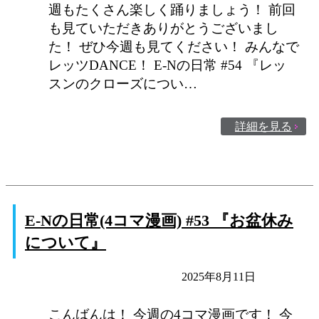
週もたくさん楽しく踊りましょう！ 前回
も見ていただきありがとうございまし
た！ ぜひ今週も見てください！ みんなで
レッツDANCE！ E-Nの日常 #54 『レッ
スンのクローズについ…
詳細を見る
E-Nの日常(4コマ漫画) #53 『お盆休み
について』
E-Nの日常
未分類
2025年8月11日
こんばんは！ 今週の4コマ漫画です！ 今